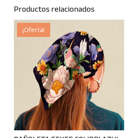
Productos relacionados
¡Oferta!