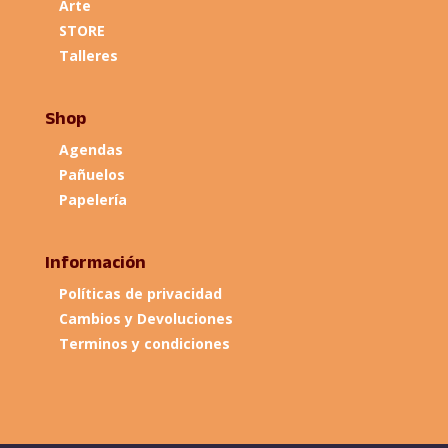
Arte
STORE
Talleres
Shop
Agendas
Pañuelos
Papelería
Información
Políticas de privacidad
Cambios y Devoluciones
Terminos y condiciones