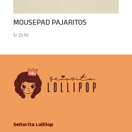
MOUSEPAD PAJARITOS
S/
25.00
Señorita Lollilop