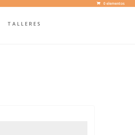
0 elementos
TALLERES