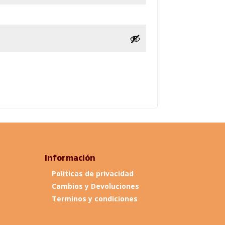
Información
Políticas de privacidad
Cambios y Devoluciones
Terminos y condiciones