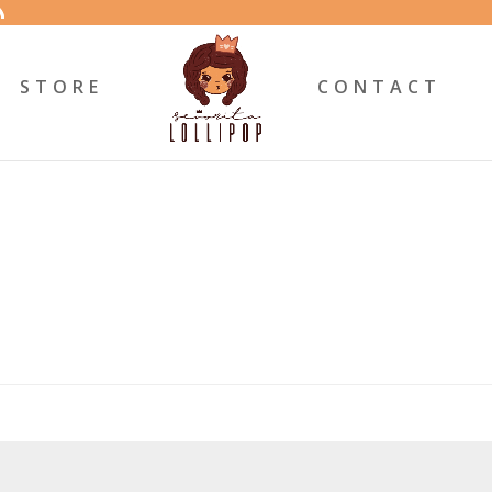
STORE
CONTACT
ligatorio