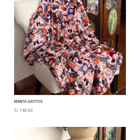
MANTA GATITOS
S/
149.00