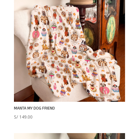
MANTA MY DOG FRIEND
S/
149.00