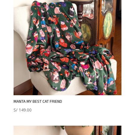
MANTA MY BEST CAT FRIEND
S/
149.00