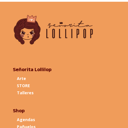
Señorita Lollilop
Arte
STORE
Talleres
Shop
Agendas
Pañuelos